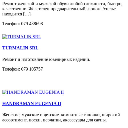
Ремонт женской и мужской обуви любой сложности, быстро,
качественно. Желателен предварительный звонок. Ателье
находится […]
Телефон: 079 438698
TURMALIN SRL
Ремонт и изготовление ювелирных изделий.
Телефон: 079 105757
HANDRAMAN EUGENIA II
Женские, мужские и детские комнатные тапочки, широкий
ассортимент, носки, перчатки, аксессуары для сауны.