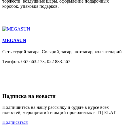
торжеств, воздушные шары, оформление подарочных
коробок, упаковка подарков.
MEGASUN
Сеть студий загара. Солярий, загар, автозагар, коллагенарий.
Телефон: 067 663-173, 022 883-567
Подписка на новости
Подпишитесь на нашу рассылку и будьте в курсе всех
новостей, мероприятий и акций проводимых в ТЦ ELAT.
Подписаться