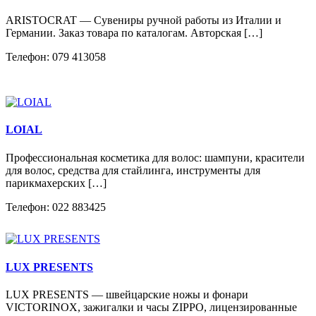
ARISTOCRAT — Сувениры ручной работы из Италии и
Германии. Заказ товара по каталогам. Авторская […]
Телефон: 079 413058
LOIAL
Профессиональная косметика для волос: шампуни, красители
для волос, средства для стайлинга, инструменты для
парикмахерских […]
Телефон: 022 883425
LUX PRESENTS
LUX PRESENTS — швейцарские ножы и фонари
VICTORINOX, зажигалки и часы ZIPPO, лицензированные