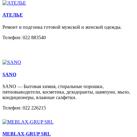
АТЕЛЬЕ
Ремонт и подгонка готовой мужской и женской одежды.
Телефон: 022 883540
SANO
SANO — Бытовая химия, стиральные порошки,
пятновыводители, косметика, дезодоранты, шампуни, мыло,
кондиционеры, влажные салфетки.
Телефон: 022 226215
MEBLAX-GRUP SRL