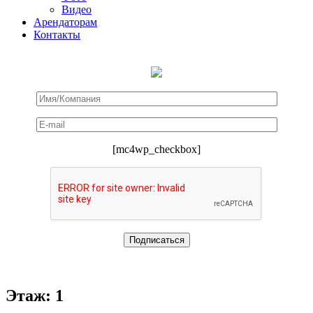
Видео
Арендаторам
Контакты
[mc4wp_checkbox]
Этаж: 1