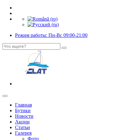
Режим работы: Пн-Вс 09:00-21:00
Главная
Бутики
Новости
Акции
Статьи
Галерея
Фото