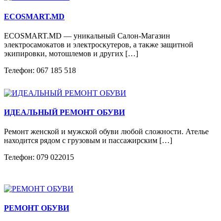
ECOSMART.MD
ECOSMART.MD — уникальный Салон-Магазин
электросамокатов и электроскутеров, а также защитной
экипировки, мотошлемов и других […]
Телефон: 067 185 518
ИДЕАЛЬНЫЙ РЕМОНТ ОБУВИ
Ремонт женской и мужской обуви любой сложности. Ателье
находится рядом с грузовым и пассажирским […]
Телефон: 079 022015
РЕМОНТ ОБУВИ