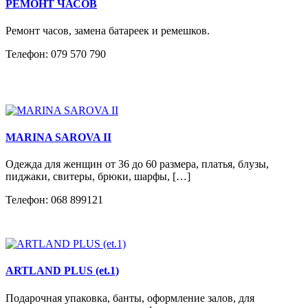
РЕМОНТ ЧАСОВ
Ремонт часов, замена батареек и ремешков.
Телефон: 079 570 790
MARINA SAROVA II
Одежда для женщин от 36 до 60 размера, платья, блузы,
пиджаки, свитеры, брюки, шарфы, […]
Телефон: 068 899121
ARTLAND PLUS (et.1)
Подарочная упаковка, банты, оформление залов, для