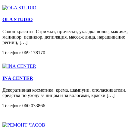
OLA STUDIO
Салон красоты. Стрижки, прически, укладка волос, макияж,
маникюр, педикюр, депиляция, массаж лица, наращивание
ресниц, […]
Телефон: 069 178170
INA CENTER
Декоративная косметика, крема, шампуни, ополаскиватели,
средства по уходу за лицом и за волосами, краски […]
Телефон: 060 033866