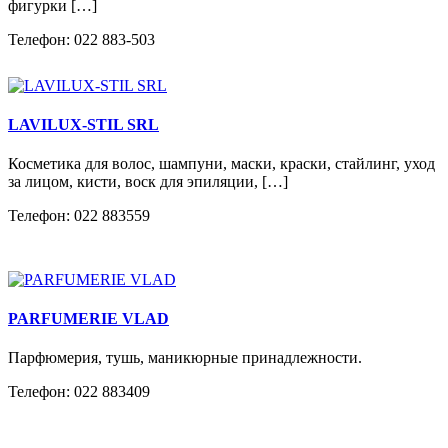
фигурки […]
Телефон: 022 883-503
LAVILUX-STIL SRL
Косметика для волос, шампуни, маски, краски, стайлинг, уход
за лицом, кисти, воск для эпиляции, […]
Телефон: 022 883559
PARFUMERIE VLAD
Парфюмерия, тушь, маникюрные принадлежности.
Телефон: 022 883409