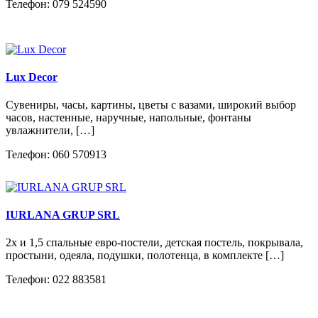
Телефон: 079 524590
Lux Decor
Сувениры, часы, картины, цветы с вазами, широкий выбор
часов, настенные, наручные, напольные, фонтаны
увлажнители, […]
Телефон: 060 570913
IURLANA GRUP SRL
2х и 1,5 спальные евро-постели, детская постель, покрывала,
простыни, одеяла, подушки, полотенца, в комплекте […]
Телефон: 022 883581