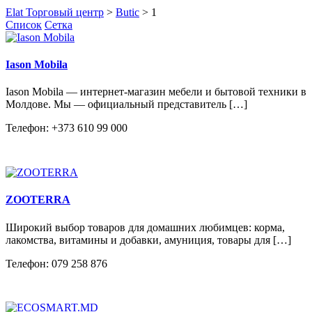
Elat Торговый центр
>
Butic
>
1
Список
Сетка
Iason Mobila
Iason Mobila — интернет-магазин мебели и бытовой техники в
Молдове. Мы — официальный представитель […]
Телефон: +373 610 99 000
ZООTERRA
Широкий выбор товаров для домашних любимцев: корма,
лакомства, витамины и добавки, амуниция, товары для […]
Телефон: 079 258 876