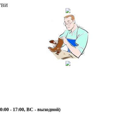
УВИ
10:00 - 17:00, ВС - выходной)