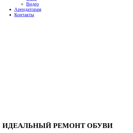
Видео
Арендаторам
Контакты
ИДЕАЛЬНЫЙ РЕМОНТ ОБУВИ