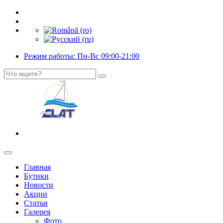
Режим работы: Пн-Вс 09:00-21:00
Главная
Бутики
Новости
Акции
Статьи
Галерея
Фото