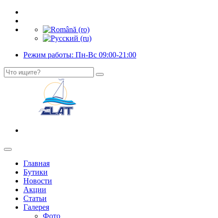
Режим работы: Пн-Вс 09:00-21:00
Главная
Бутики
Новости
Акции
Статьи
Галерея
Фото