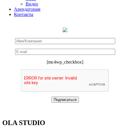
Видео
Арендаторам
Контакты
[mc4wp_checkbox]
OLA STUDIO