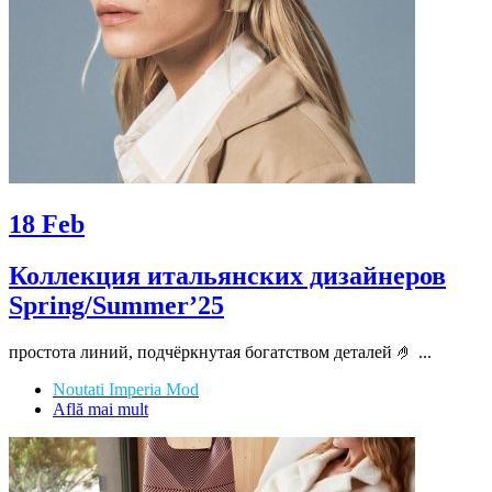
18
Feb
Коллекция итальянских дизайнеров
Spring/Summer’25
простота линий, подчёркнутая богатством деталей 🤌 ...
Noutati Imperia Mod
Află mai mult