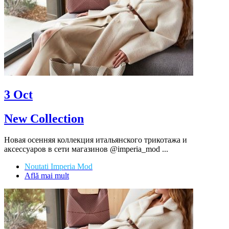
3
Oct
New Collection
Новая осенняя коллекция итальянского трикотажа и
аксессуаров в сети магазинов @imperia_mod ...
Noutati Imperia Mod
Află mai mult