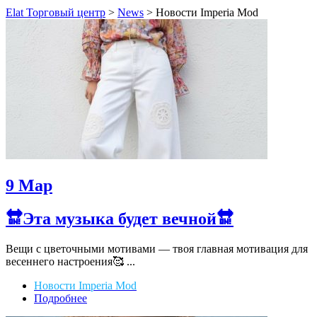
Elat Торговый центр
>
News
>
Новости Imperia Mod
9
Мар
🔛Эта музыка будет вечной🔛
Вещи с цветочными мотивами — твоя главная мотивация для
весеннего настроения🥰 ...
Новости Imperia Mod
Подробнее