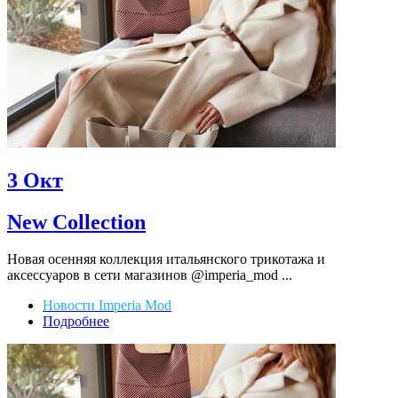
3
Окт
New Collection
Новая осенняя коллекция итальянского трикотажа и
аксессуаров в сети магазинов @imperia_mod ...
Новости Imperia Mod
Подробнее