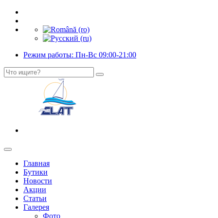
Режим работы: Пн-Вс 09:00-21:00
Главная
Бутики
Новости
Акции
Статьи
Галерея
Фото