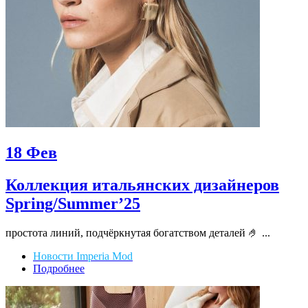
18
Фев
Коллекция итальянских дизайнеров
Spring/Summer’25
простота линий, подчёркнутая богатством деталей 🤌 ...
Новости Imperia Mod
Подробнее