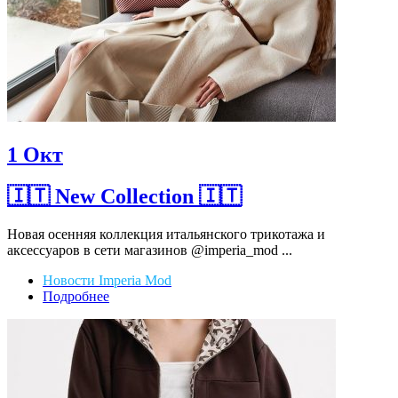
1
Окт
🇮🇹 New Collection 🇮🇹
Новая осенняя коллекция итальянского трикотажа и
аксессуаров в сети магазинов @imperia_mod ...
Новости Imperia Mod
Подробнее