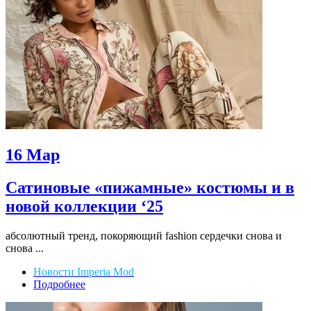
16
Мар
Сатиновые «пижамные» костюмы и в
новой коллекции ‘25
абсолютный тренд, покоряющий fashion сердечки снова и
снова ...
Новости Imperia Mod
Подробнее