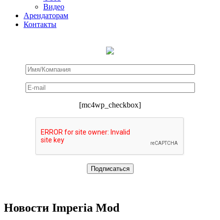
Видео
Арендаторам
Контакты
[mc4wp_checkbox]
Новости Imperia Mod