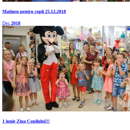
Matineu pentru copii 25.12.2018
Dec
2018
1 iunie Ziua Copilului!!!