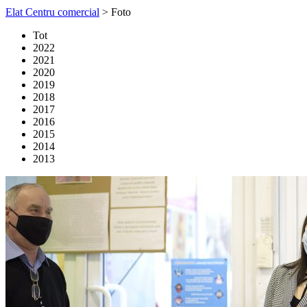
Elat Centru comercial
>
Foto
Tot
2022
2021
2020
2019
2018
2017
2016
2015
2014
2013