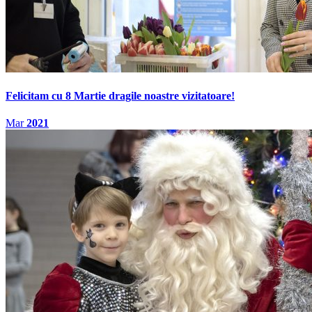
Felicitam cu 8 Martie dragile noastre vizitatoare!
Mar
2021