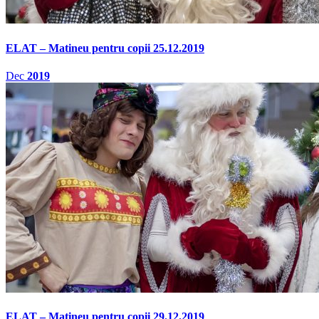
ELAT – Matineu pentru copii 25.12.2019
Dec
2019
ELAT – Matineu pentru copii 29.12.2019