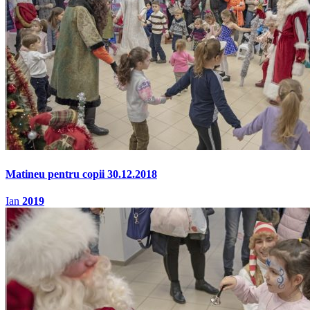
Matineu pentru copii 30.12.2018
Ian
2019