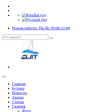
Режим работы: Пн-Вс 09:00-21:00
Главная
Бутики
Новости
Акции
Статьи
Галерея
Фото