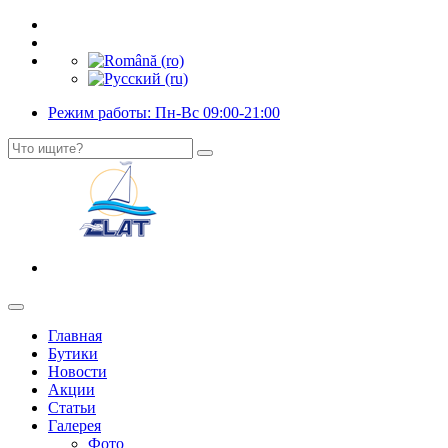
Режим работы: Пн-Вс 09:00-21:00
Главная
Бутики
Новости
Акции
Статьи
Галерея
Фото