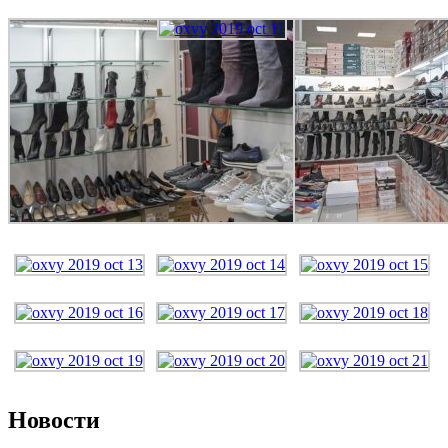
Новости