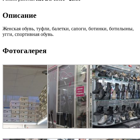
Описание
Женская обувь, туфли, балетки, сапоги, ботинки, ботильоны,
угги, спортивная обувь.
Фотогалерея