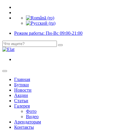
Режим работы: Пн-Вс 09:00-21:00
Главная
Бутики
Новости
Акции
Статьи
Галерея
Фото
Видео
Арендаторам
Контакты