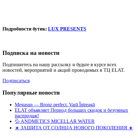
Подробности бутик:
LUX PRESENTS
Подписка на новости
Подпишитесь на нашу рассылку и будьте в курсе всех
новостей, мероприятий и акций проводимых в ТЦ ELAT.
Подписаться
Популярные новости
Megasun — Bronz perfect. Vară Întreagă
ELAT объявляет Период больших скидок и безумных
распродаж!
💦 ANDMETICS MICELLAR WATER
☀️ ЗАЩИТА ОТ СОЛНЦА НОВОГО ПОКОЛЕНИЯ ☀️