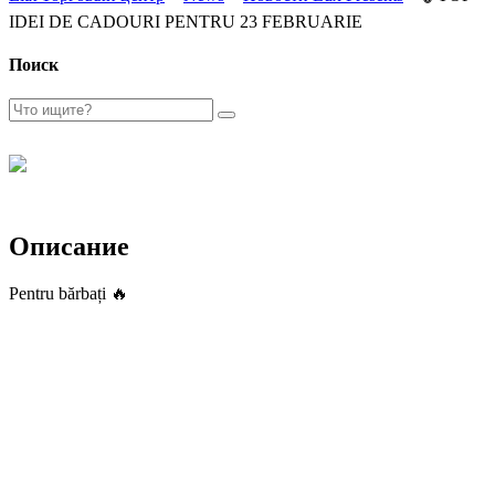
IDEI DE CADOURI PENTRU 23 FEBRUARIE
Поиск
Описание
Pentru bărbați 🔥