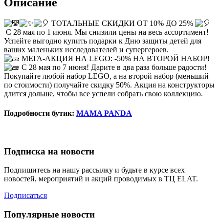
Описание
ТОТАЛЬНЫЕ СКИДКИ ОТ 10% ДО 25%
С 28 мая по 1 июня. Мы снизили цены на весь ассортимент!
Успейте выгодно купить подарки к Дню защиты детей для
ваших маленьких исследователей и супергероев.
МЕГА-АКЦИЯ НА LEGO: -50% НА ВТОРОЙ НАБОР!
С 28 мая по 7 июня! Дарите в два раза больше радости!
Покупайте любой набор LEGO, а на второй набор (меньший
по стоимости) получайте скидку 50%. Акция на конструкторы
длится дольше, чтобы все успели собрать свою коллекцию.
Подробности бутик:
MAMA PANDA
Подписка на новости
Подпишитесь на нашу рассылку и будьте в курсе всех
новостей, мероприятий и акций проводимых в ТЦ ELAT.
Подписаться
Популярные новости