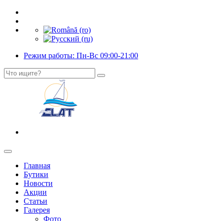
Режим работы: Пн-Вс 09:00-21:00
Главная
Бутики
Новости
Акции
Статьи
Галерея
Фото