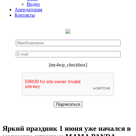
Видео
Арендаторам
Контакты
[mc4wp_checkbox]
Яркий праздник 1 июня уже начался в