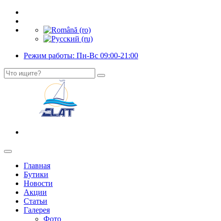
Режим работы: Пн-Вс 09:00-21:00
Главная
Бутики
Новости
Акции
Статьи
Галерея
Фото