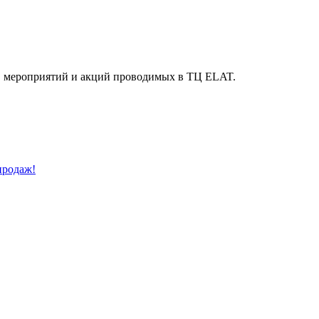
й, мероприятий и акций проводимых в ТЦ ELAT.
продаж!