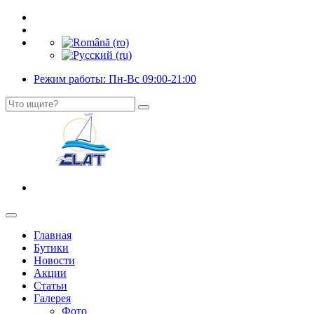
Режим работы: Пн-Вс 09:00-21:00
Главная
Бутики
Новости
Акции
Статьи
Галерея
Фото