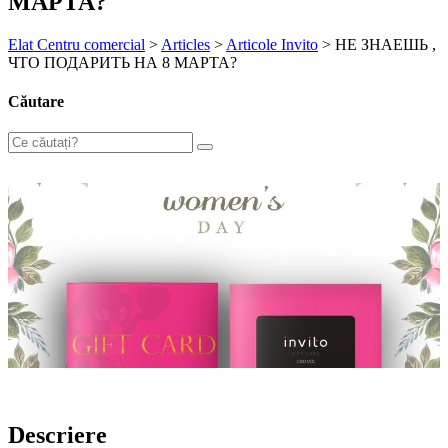
МАРТА?
Elat Centru comercial
>
Articles
>
Articole Invito
>
НЕ ЗНАЕШЬ ,
ЧТО ПОДАРИТЬ НА 8 МАРТА?
Căutare
Descriere