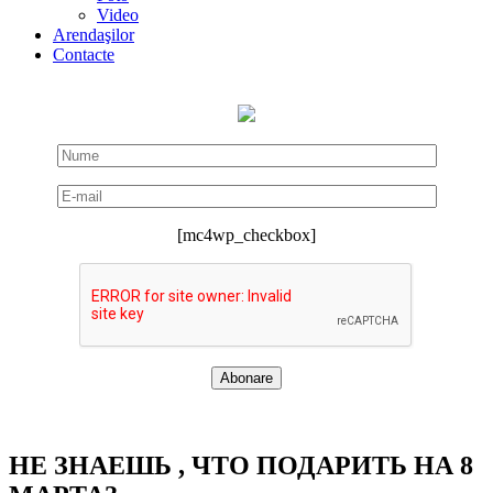
Video
Arendaşilor
Contacte
[mc4wp_checkbox]
НЕ ЗНАЕШЬ , ЧТО ПОДАРИТЬ НА 8