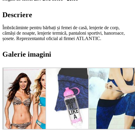
Descriere
Îmbrăcăminte pentru bărbați și femei de casă, lenjerie de corp,
cămăși de noapte, lenjerie termică, pantaloni sportivi, hanoroace,
șosete. Reprezentantul oficial al firmei ATLANTIC.
Galerie imagini