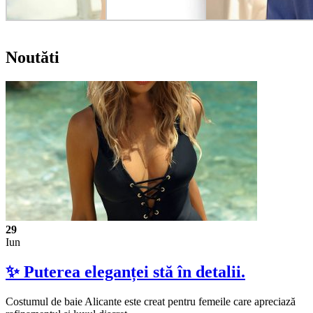
Noutăti
29
Iun
✨ Puterea eleganței stă în detalii.
Costumul de baie Alicante este creat pentru femeile care apreciază