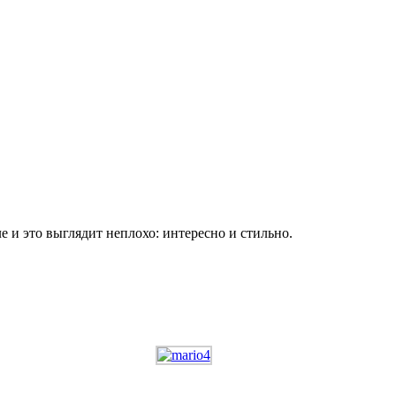
 и это выглядит неплохо: интересно и стильно.