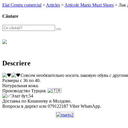
Elat Centru comercial
>
Articles
>
Articole Mario Muzi Shoes
>
Лак 
Căutare
Descriere
Совсем необязательно носить лаковую обувь с другими
Размеры с 36 по 40.
Натуральная кожа.
Производство Турция.
Элат бут.54
Доставка по Кишиневу и Молдове.
Вопросы в директ или 079122187 Viber WhatsApp.