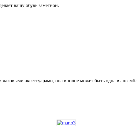
делает вашу обувь заметной.
 лаковыми аксессуарами, она вполне может быть одна в ансамбле