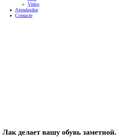
Video
Arendaşilor
Contacte
Лак делает вашу обувь заметной.