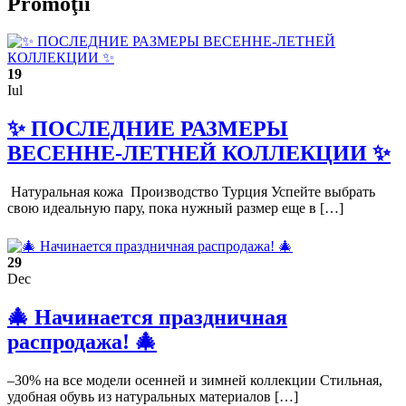
Promoţii
19
Iul
✨ ПОСЛЕДНИЕ РАЗМЕРЫ
ВЕСЕННЕ-ЛЕТНЕЙ КОЛЛЕКЦИИ ✨
Натуральная кожа Производство Турция Успейте выбрать
свою идеальную пару, пока нужный размер еще в […]
29
Dec
🎄 Начинается праздничная
распродажа! 🎄
–30% на все модели осенней и зимней коллекции Стильная,
удобная обувь из натуральных материалов […]