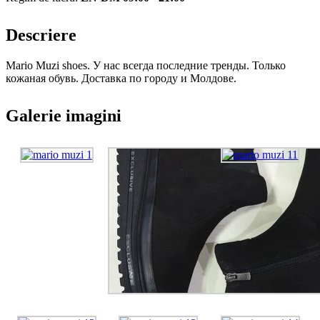
Descriere
Mario Muzi shoes. У нас всегда последние тренды. Только
кожаная обувь. Доставка по городу и Молдове.
Galerie imagini