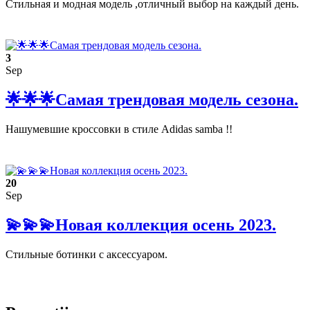
Стильная и модная модель ,отличный выбор на каждый день.
3
Sep
🌟🌟🌟Самая трендовая модель сезона.
Нашумевшие кроссовки в стиле Adidas samba !!
20
Sep
💫💫💫Новая коллекция осень 2023.
Стильные ботинки с аксессуаром.