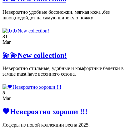
Невероятно удобные босоножки, мягкая кожа ,без
швов,подойдут на самую широкую ножку .
31
Mar
💫💫New collection!
Невероятно стильные, удобные и комфортные балетки в
замше must have весеннего сезона.
5
Mar
🖤Невероятно хороши !!!
Лоферы из новой коллекции весна 2025.