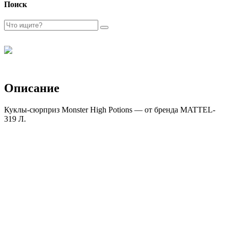
Поиск
Описание
Куклы-сюрприз Monster High Potions — от бренда MATTEL-
319 Л.