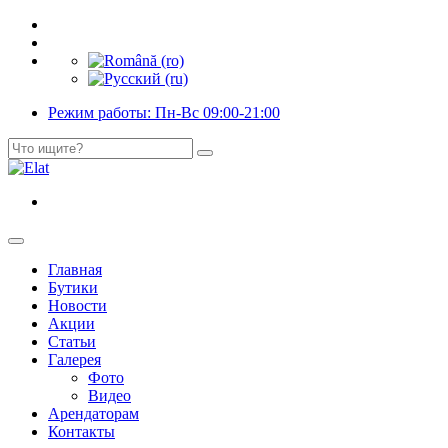
Режим работы: Пн-Вс 09:00-21:00
Главная
Бутики
Новости
Акции
Статьи
Галерея
Фото
Видео
Арендаторам
Контакты