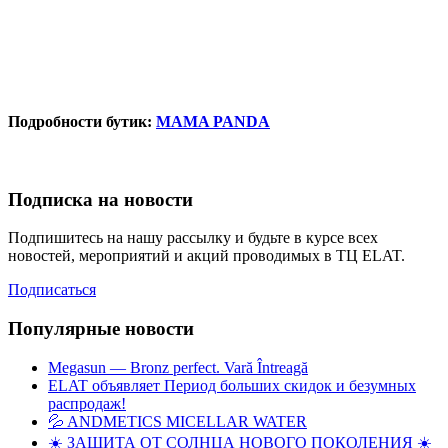
Подробности бутик:
MAMA PANDA
Подписка на новости
Подпишитесь на нашу рассылку и будьте в курсе всех
новостей, мероприятий и акций проводимых в ТЦ ELAT.
Подписаться
Популярные новости
Megasun — Bronz perfect. Vară Întreagă
ELAT объявляет Период больших скидок и безумных
распродаж!
💦 ANDMETICS MICELLAR WATER
☀️ ЗАЩИТА ОТ СОЛНЦА НОВОГО ПОКОЛЕНИЯ ☀️