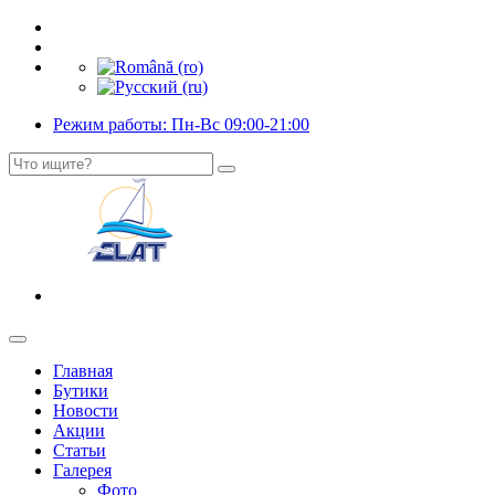
Режим работы: Пн-Вс 09:00-21:00
Главная
Бутики
Новости
Акции
Статьи
Галерея
Фото