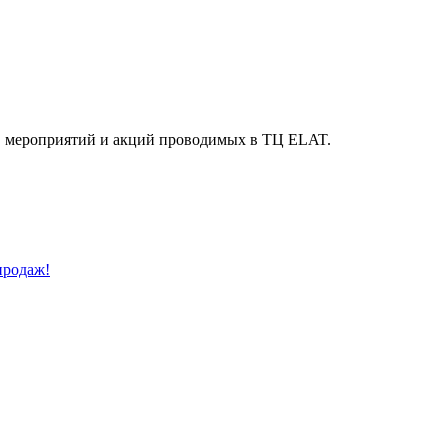
й, мероприятий и акций проводимых в ТЦ ELAT.
продаж!