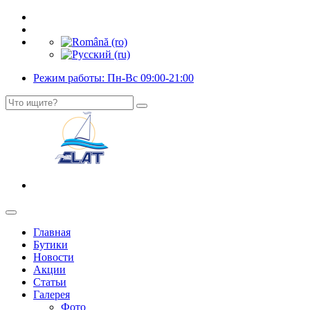
Режим работы: Пн-Вс 09:00-21:00
Главная
Бутики
Новости
Акции
Статьи
Галерея
Фото