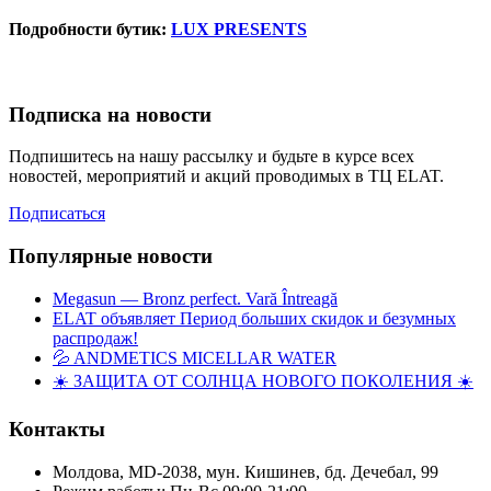
Подробности бутик:
LUX PRESENTS
Подписка на новости
Подпишитесь на нашу рассылку и будьте в курсе всех
новостей, мероприятий и акций проводимых в ТЦ ELAT.
Подписаться
Популярные новости
Megasun — Bronz perfect. Vară Întreagă
ELAT объявляет Период больших скидок и безумных
распродаж!
💦 ANDMETICS MICELLAR WATER
☀️ ЗАЩИТА ОТ СОЛНЦА НОВОГО ПОКОЛЕНИЯ ☀️
Контакты
Молдова, MD-2038, мун. Кишинев, бд. Дечебал, 99