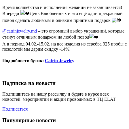
Время волшебства и исполнения желаний не заканчивается!
Впереди
День Влюбленных и это ещё один прекрасный
повод сделать любимым и близким приятный подарок
⠀
@catrinjewelry.md
– это огромный выбор украшений, которые
станут отличным подарком на любой повод
А в период 04.02.-15.02. на все изделия из серебра 925 пробы с
позолотой мы дарим скидку -14%!
Подробности бутик:
Catrin Jewelry
Подписка на новости
Подпишитесь на нашу рассылку и будьте в курсе всех
новостей, мероприятий и акций проводимых в ТЦ ELAT.
Подписаться
Популярные новости