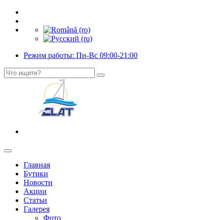
Режим работы: Пн-Вс 09:00-21:00
Главная
Бутики
Новости
Акции
Статьи
Галерея
Фото