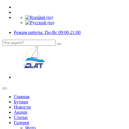
Режим работы: Пн-Вс 09:00-21:00
Главная
Бутики
Новости
Акции
Статьи
Галерея
Фото