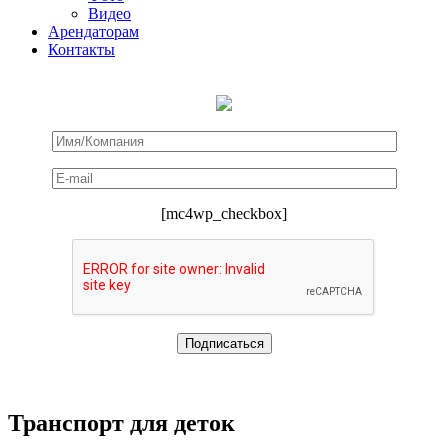
Видео
Арендаторам
Контакты
[mc4wp_checkbox]
Транспорт для деток