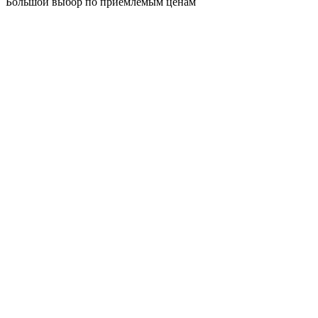
Большой выбор по приемлемым ценам