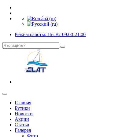
Режим работы: Пн-Вс 09:00-21:00
Главная
Бутики
Новости
Акции
Статьи
Галерея
Фото