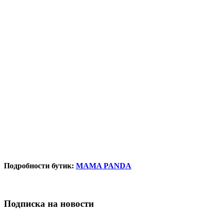
Подробности бутик:
MAMA PANDA
Подписка на новости