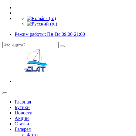
Режим работы: Пн-Вс 09:00-21:00
Главная
Бутики
Новости
Акции
Статьи
Галерея
Фото