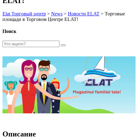
ELAT!
Elat Торговый центр
>
News
>
Новости ELAT
>
Торговые
площади в Торговом Центре ELAT!
Поиск
Описание