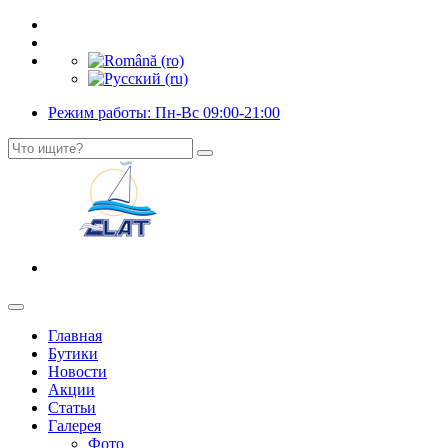
Режим работы: Пн-Вс 09:00-21:00
Главная
Бутики
Новости
Акции
Статьи
Галерея
Фото