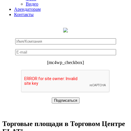
Видео
Арендаторам
Контакты
[mc4wp_checkbox]
Торговые площади в Торговом Центре