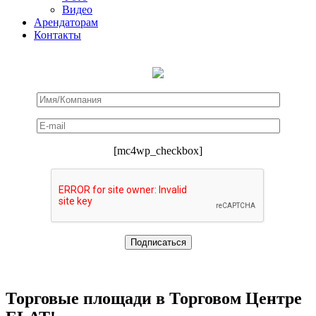
Видео
Арендаторам
Контакты
[mc4wp_checkbox]
Торговые площади в Торговом Центре