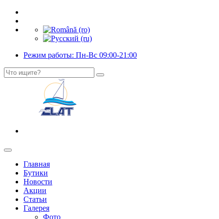
Режим работы: Пн-Вс 09:00-21:00
Главная
Бутики
Новости
Акции
Статьи
Галерея
Фото