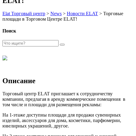
ELAT!
Elat Торговый центр
>
News
>
Новости ELAT
>
Торговые
площади в Торговом Центре ELAT!
Поиск
Описание
Торговый центр ELAT приглашает к сотрудничеству
компании, предлагая в аренду коммерческие помещения в
том числе и площади для размещения рекламы:
На 1-этаже доступны площади для продажи сувенирных
изделий, аксессуаров для дома, косметики, парфюмерии,
ювелирных украшений, другое.