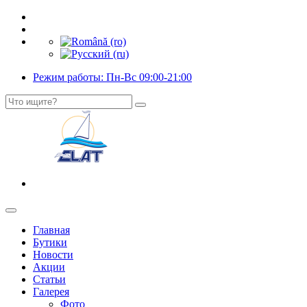
Режим работы: Пн-Вс 09:00-21:00
Главная
Бутики
Новости
Акции
Статьи
Галерея
Фото