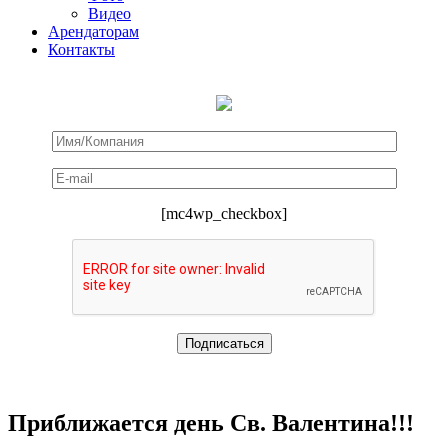
Видео
Арендаторам
Контакты
[mc4wp_checkbox]
Приближается день Св. Валентина!!!