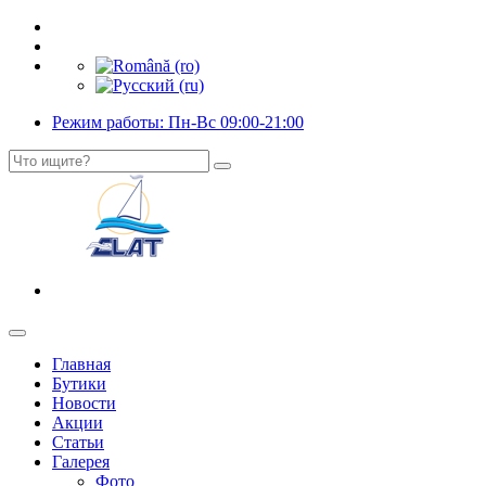
Режим работы: Пн-Вс 09:00-21:00
Главная
Бутики
Новости
Акции
Статьи
Галерея
Фото