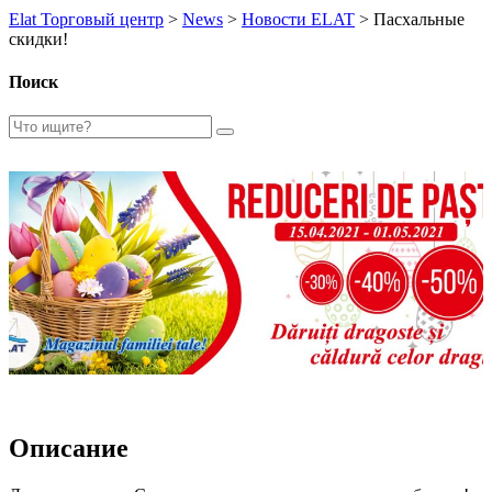
Elat Торговый центр
>
News
>
Новости ELAT
>
Пасхальные
скидки!
Поиск
Описание