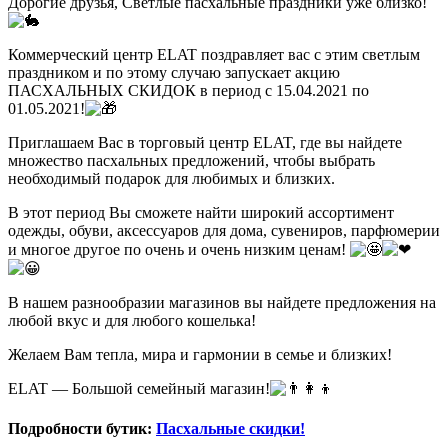
Дорогие друзья,
Светлые пасхальные праздники уже близко!
Коммерческий центр ELAT поздравляет вас с этим светлым
праздником и по этому случаю запускает акцию
ПАСХАЛЬНЫХ СКИДОК в период с
15.04.2021 по
01.05.2021!
Приглашаем Вас в торговый центр ELAT, где вы найдете
множество пасхальных предложений, чтобы выбрать
необходимый подарок для любимых и близких.
В этот период Вы сможете найти широкий ассортимент
одежды, обуви, аксессуаров для дома, сувениров, парфюмерии
и многое другое по очень и очень низким ценам!
В нашем разнообразии магазинов вы найдете предложения на
любой вкус и для любого кошелька!
Желаем Вам тепла, мира и гармонии в семье и близких!
ELAT — Большой семейный магазин!
Подробности бутик:
Пасхальные скидки!