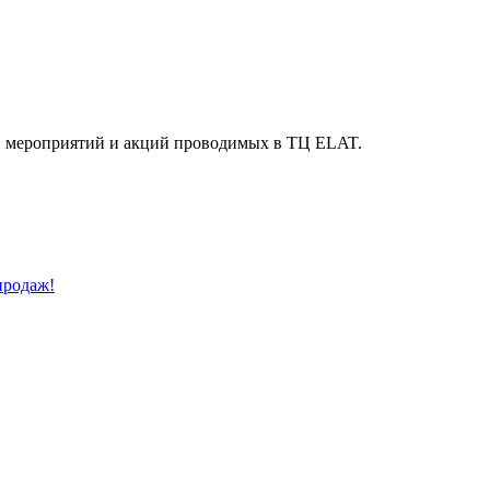
й, мероприятий и акций проводимых в ТЦ ELAT.
продаж!