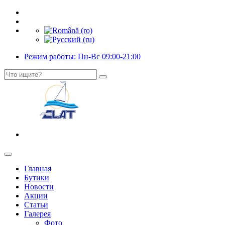
Режим работы: Пн-Вс 09:00-21:00
Главная
Бутики
Новости
Акции
Статьи
Галерея
Фото