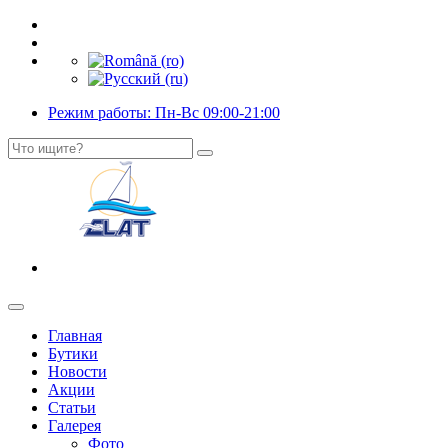
Режим работы: Пн-Вс 09:00-21:00
Главная
Бутики
Новости
Акции
Статьи
Галерея
Фото