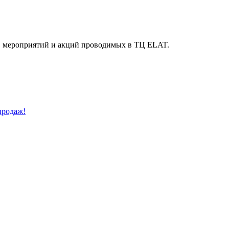
й, мероприятий и акций проводимых в ТЦ ELAT.
продаж!