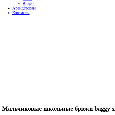
Видео
Арендаторам
Контакты
Мальчиковые школьные брюки baggy хит