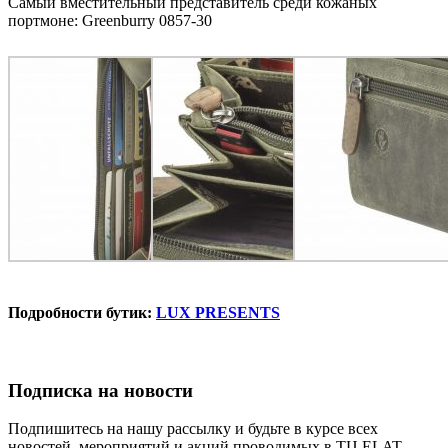
Самый вместительный представитель среди кожаных
портмоне: Greenburry 0857-30
Подробности бутик:
LUX PRESENTS
Подписка на новости
Подпишитесь на нашу рассылку и будьте в курсе всех
новостей, мероприятий и акций проводимых в ТЦ ELAT.