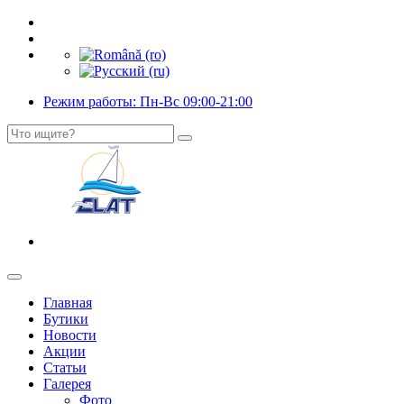
Режим работы: Пн-Вс 09:00-21:00
Главная
Бутики
Новости
Акции
Статьи
Галерея
Фото