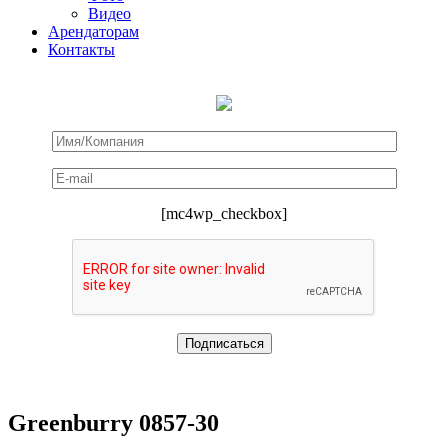
Видео
Арендаторам
Контакты
[mc4wp_checkbox]
Greenburry 0857-30