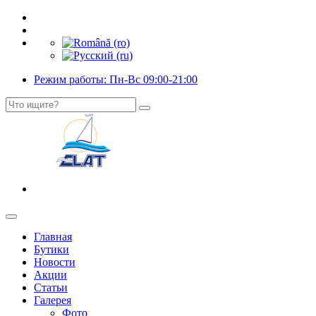
Режим работы: Пн-Вс 09:00-21:00
Главная
Бутики
Новости
Акции
Статьи
Галерея
Фото