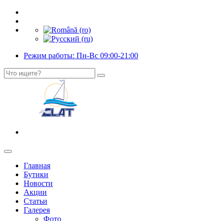
Режим работы: Пн-Вс 09:00-21:00
Главная
Бутики
Новости
Акции
Статьи
Галерея
Фото