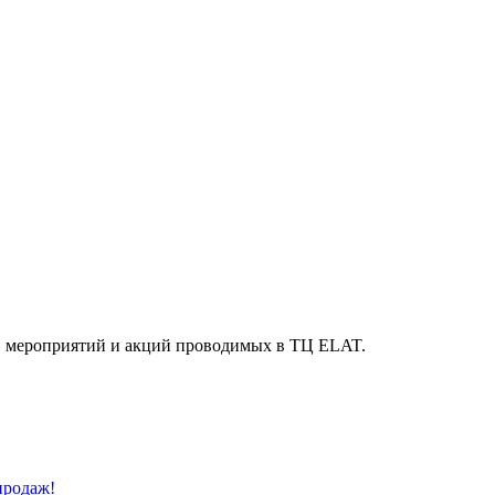
й, мероприятий и акций проводимых в ТЦ ELAT.
продаж!