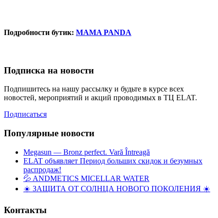
Подробности бутик:
MAMA PANDA
Подписка на новости
Подпишитесь на нашу рассылку и будьте в курсе всех
новостей, мероприятий и акций проводимых в ТЦ ELAT.
Подписаться
Популярные новости
Megasun — Bronz perfect. Vară Întreagă
ELAT объявляет Период больших скидок и безумных
распродаж!
💦 ANDMETICS MICELLAR WATER
☀️ ЗАЩИТА ОТ СОЛНЦА НОВОГО ПОКОЛЕНИЯ ☀️
Контакты