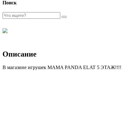
Поиск
Описание
В магазине игрушек MAMA PANDA ELAT 5 ЭТАЖ!!!!