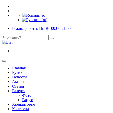
Режим работы: Пн-Вс 09:00-21:00
Главная
Бутики
Новости
Акции
Статьи
Галерея
Фото
Видео
Арендаторам
Контакты