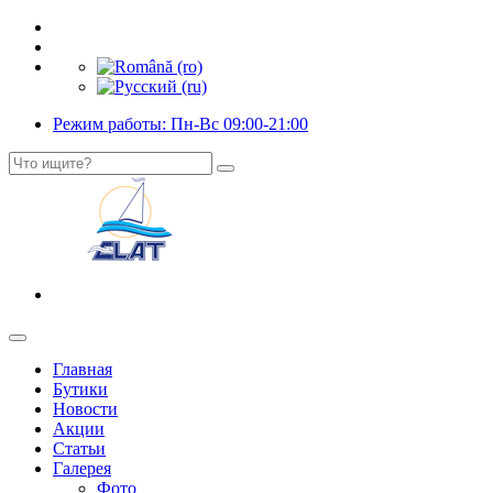
Режим работы: Пн-Вс 09:00-21:00
Главная
Бутики
Новости
Акции
Статьи
Галерея
Фото