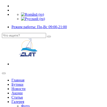
Режим работы: Пн-Вс 09:00-21:00
Главная
Бутики
Новости
Акции
Статьи
Галерея
Фото