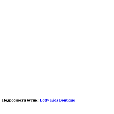
Подробности бутик:
Lotty Kids Boutique