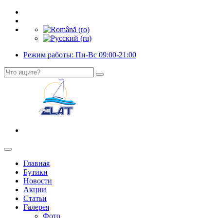
Режим работы: Пн-Вс 09:00-21:00
Главная
Бутики
Новости
Акции
Статьи
Галерея
Фото