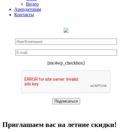
Видео
Арендаторам
Контакты
[mc4wp_checkbox]
Приглашаем вас на летние скидки!