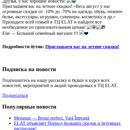
Друзья, у нас хорошие новости!
Приглашаем вас на летние скидки! «Весь август у нас
огромные скидки от -10% до -70% на одежду, обувь, нижнее
белье, аксессуары, игрушки, сувениры, косметику и др.»
Приходите всей семьей в ТЦ ELAT и найдите все
необходимое по привлекательным ценам!
Elat — Большой семейный магазин !!!
Подробности бутик:
Приглашаем вас на летние скидки!
Подписка на новости
Подпишитесь на нашу рассылку и будьте в курсе всех
новостей, мероприятий и акций проводимых в ТЦ ELAT.
Подписаться
Популярные новости
Megasun — Bronz perfect. Vară Întreagă
ELAT объявляет Период больших скидок и безумных
распродаж!