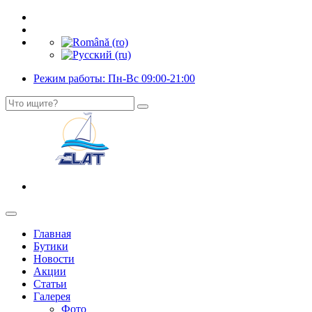
Режим работы: Пн-Вс 09:00-21:00
Главная
Бутики
Новости
Акции
Статьи
Галерея
Фото