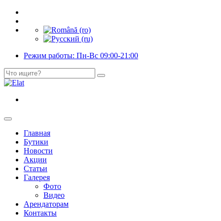
Режим работы: Пн-Вс 09:00-21:00
Главная
Бутики
Новости
Акции
Статьи
Галерея
Фото
Видео
Арендаторам
Контакты