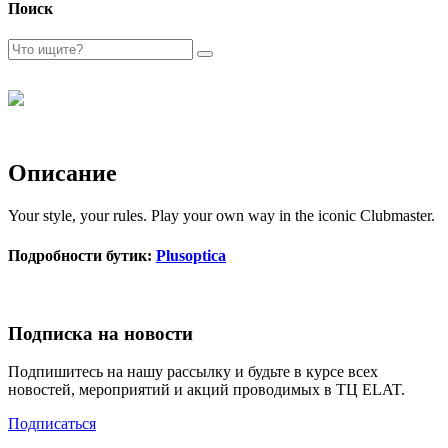
Поиск
Описание
Your style, your rules. Play your own way in the iconic Clubmaster.
Подробности бутик:
Plusoptica
Подписка на новости
Подпишитесь на нашу рассылку и будьте в курсе всех
новостей, мероприятий и акций проводимых в ТЦ ELAT.
Подписаться