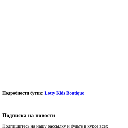
Подробности бутик:
Lotty Kids Boutique
Подписка на новости
Подпишитесь на нашу рассылку и будьте в курсе всех