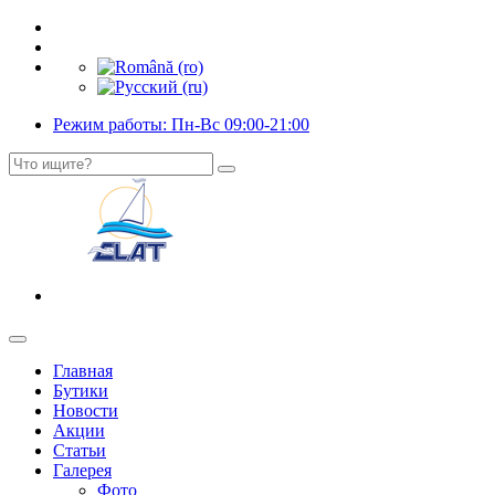
Режим работы: Пн-Вс 09:00-21:00
Главная
Бутики
Новости
Акции
Статьи
Галерея
Фото