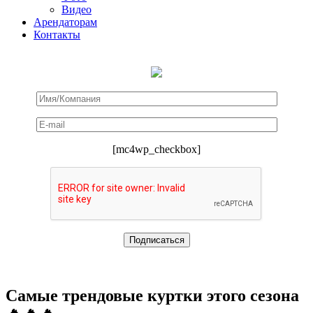
Видео
Арендаторам
Контакты
[mc4wp_checkbox]
Самые трендовые куртки этого сезона