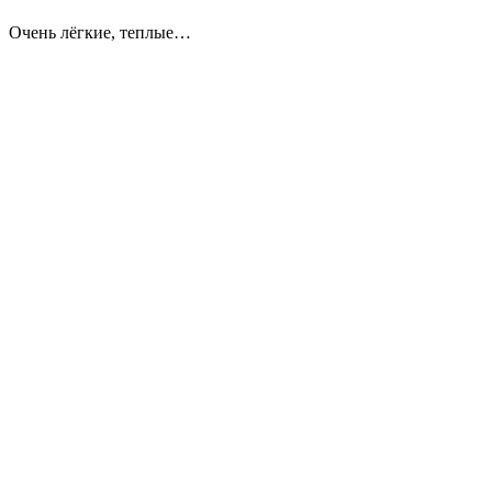
Очень лёгкие, теплые…