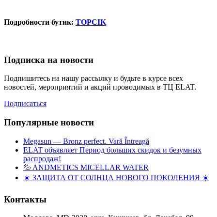
Подробности бутик:
TOPCIK
Подписка на новости
Подпишитесь на нашу рассылку и будьте в курсе всех
новостей, мероприятий и акций проводимых в ТЦ ELAT.
Подписаться
Популярные новости
Megasun — Bronz perfect. Vară Întreagă
ELAT объявляет Период больших скидок и безумных
распродаж!
💦 ANDMETICS MICELLAR WATER
☀️ ЗАЩИТА ОТ СОЛНЦА НОВОГО ПОКОЛЕНИЯ ☀️
Контакты