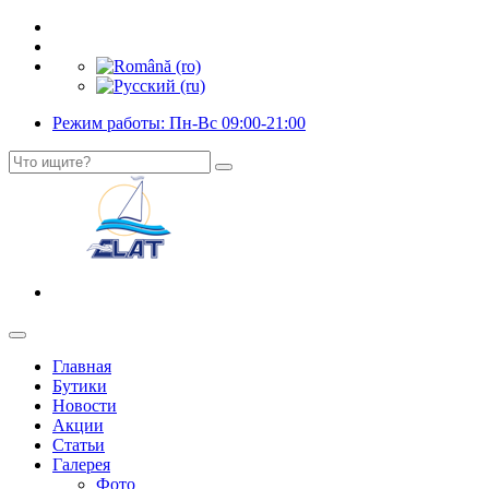
Режим работы: Пн-Вс 09:00-21:00
Главная
Бутики
Новости
Акции
Статьи
Галерея
Фото