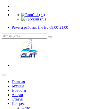
Режим работы: Пн-Вс 09:00-21:00
Главная
Бутики
Новости
Акции
Статьи
Галерея
Фото