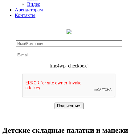
Видео
Арендаторам
Контакты
[mc4wp_checkbox]
Детские складные палатки и манежи