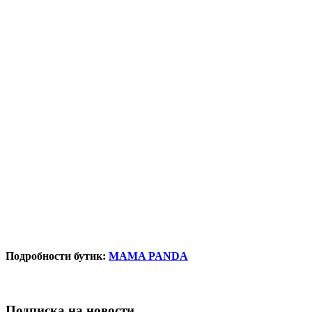
Подробности бутик:
MAMA PANDA
Подписка на новости