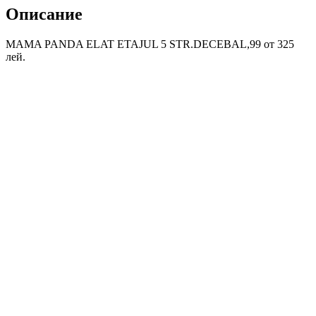
Описание
MAMA PANDA ELAT ETAJUL 5 STR.DECEBAL,99 от 325
лей.