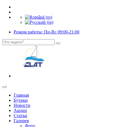
Режим работы: Пн-Вс 09:00-21:00
Главная
Бутики
Новости
Акции
Статьи
Галерея
Фото