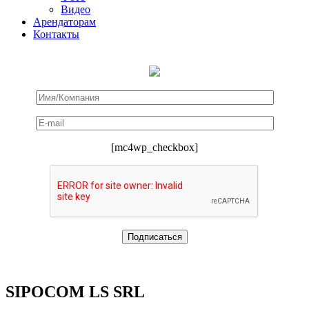
Видео
Арендаторам
Контакты
[mc4wp_checkbox]
SIPOCOM LS SRL