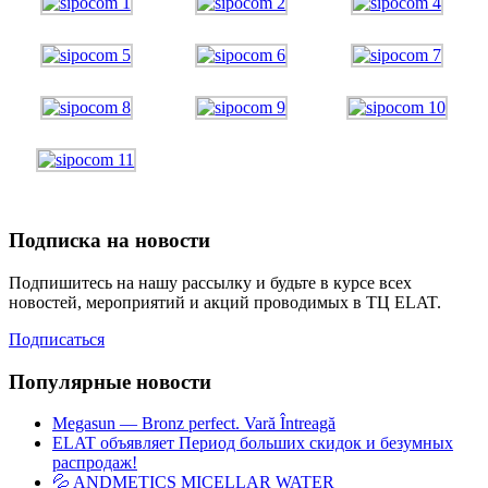
Подписка на новости
Подпишитесь на нашу рассылку и будьте в курсе всех
новостей, мероприятий и акций проводимых в ТЦ ELAT.
Подписаться
Популярные новости
Megasun — Bronz perfect. Vară Întreagă
ELAT объявляет Период больших скидок и безумных
распродаж!
💦 ANDMETICS MICELLAR WATER