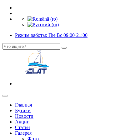
Режим работы: Пн-Вс 09:00-21:00
Главная
Бутики
Новости
Акции
Статьи
Галерея
Фото