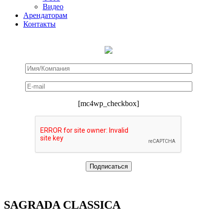
Видео
Арендаторам
Контакты
[mc4wp_checkbox]
SAGRADA CLASSICA