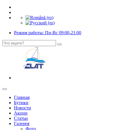
Режим работы: Пн-Вс 09:00-21:00
Главная
Бутики
Новости
Акции
Статьи
Галерея
Фото