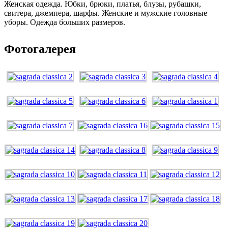
Женская одежда. Юбки, брюки, платья, блузы, рубашки,
свитера, джемпера, шарфы. Женские и мужские головные
уборы. Одежда больших размеров.
Фотогалерея