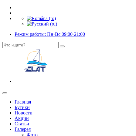
Режим работы: Пн-Вс 09:00-21:00
Главная
Бутики
Новости
Акции
Статьи
Галерея
Фото