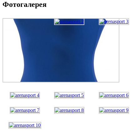
Фотогалерея