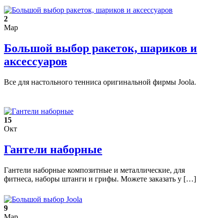
2
Мар
Большой выбор ракеток, шариков и
аксессуаров
Все для настольного тенниса оригинальной фирмы Joola.
15
Окт
Гантели наборные
Гантели наборные композитные и металлические, для
фитнеса, наборы штанги и грифы. Можете заказать у […]
9
Мар