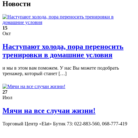
Новости
15
Окт
Наступают холода, пора переносить
тренировки в домашние условия
и мы в этом вам поможем. У нас Вы можете подобрать
тренажер, который станет […]
27
Июл
Мячи на все случаи жизни!
Торговый Центр «Elat» Бутик 73: 022-883-560, 068-777-419