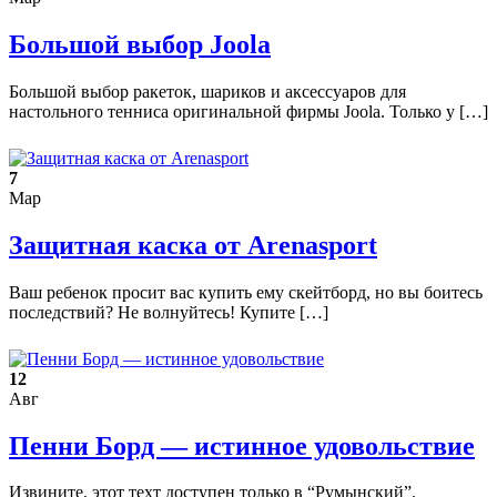
Большой выбор Joola
Большой выбор ракеток, шариков и аксессуаров для
настольного тенниса оригинальной фирмы Joola. Только у […]
7
Мар
Защитная каска от Arenasport
Ваш ребенок просит вас купить ему скейтборд, но вы боитесь
последствий? Не волнуйтесь! Купите […]
12
Авг
Пенни Борд — истинное удовольствие
Извините, этот техт доступен только в “Румынский”.