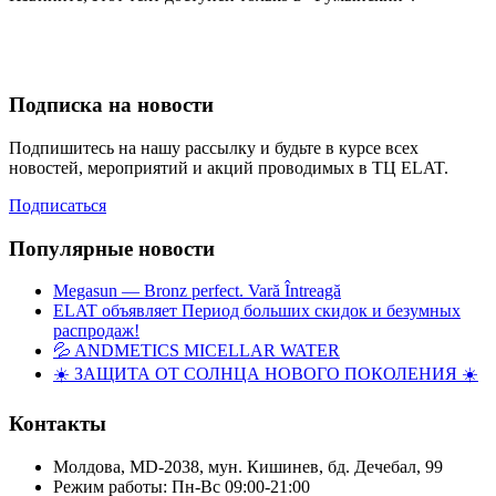
Подписка на новости
Подпишитесь на нашу рассылку и будьте в курсе всех
новостей, мероприятий и акций проводимых в ТЦ ELAT.
Подписаться
Популярные новости
Megasun — Bronz perfect. Vară Întreagă
ELAT объявляет Период больших скидок и безумных
распродаж!
💦 ANDMETICS MICELLAR WATER
☀️ ЗАЩИТА ОТ СОЛНЦА НОВОГО ПОКОЛЕНИЯ ☀️
Контакты
Молдова, MD-2038, мун. Кишинев, бд. Дечебал, 99
Режим работы: Пн-Вс 09:00-21:00