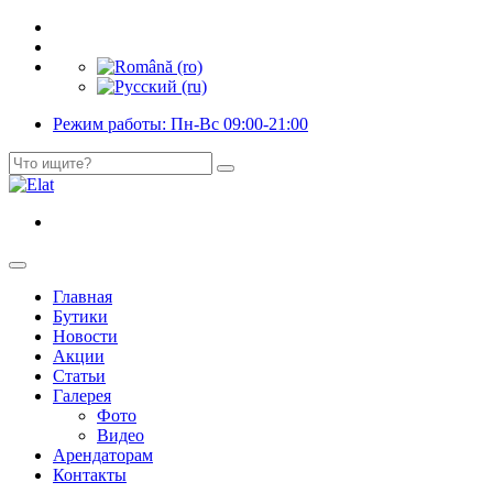
Режим работы: Пн-Вс 09:00-21:00
Главная
Бутики
Новости
Акции
Статьи
Галерея
Фото
Видео
Арендаторам
Контакты