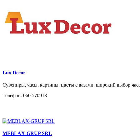
Lux Decor
Сувениры, часы, картины, цветы с вазами, широкий выбор часов
Телефон: 060 570913
MEBLAX-GRUP SRL