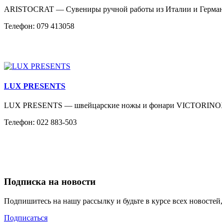
ARISTOCRAT — Сувениры ручной работы из Италии и Германи
Телефон: 079 413058
LUX PRESENTS
LUX PRESENTS — швейцарские ножы и фонари VICTORINOX, 
Телефон: 022 883-503
Подписка на новости
Подпишитесь на нашу рассылку и будьте в курсе всех новосте
Подписаться