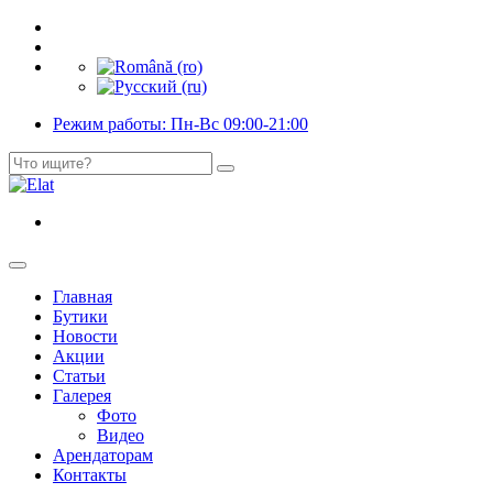
Режим работы: Пн-Вс 09:00-21:00
Главная
Бутики
Новости
Акции
Статьи
Галерея
Фото
Видео
Арендаторам
Контакты