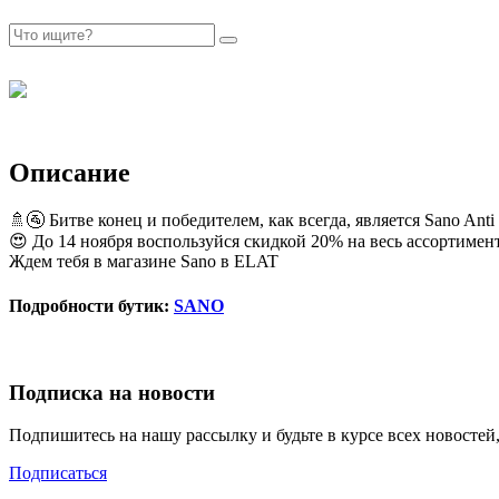
Описание
🚿🚰 Битве конец и победителем, как всегда, является Sano Anti
😍 До 14 ноября воспользуйся скидкой 20% на весь ассортимент
Ждем тебя в магазине Sano в ELAT
Подробности бутик:
SANO
Подписка на новости
Подпишитесь на нашу рассылку и будьте в курсе всех новосте
Подписаться