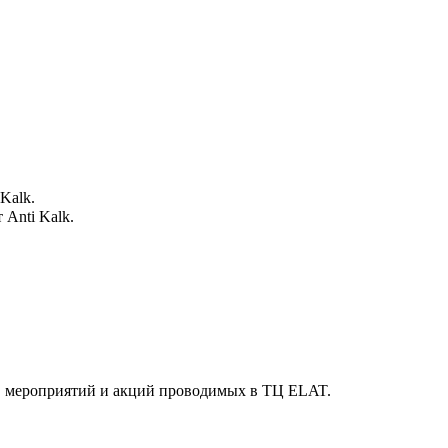
 Kalk.
 Anti Kalk.
й, мероприятий и акций проводимых в ТЦ ELAT.