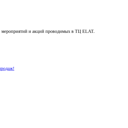
й, мероприятий и акций проводимых в ТЦ ELAT.
продаж!