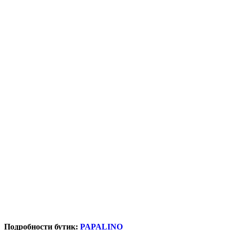
Подробности бутик:
PAPALINO