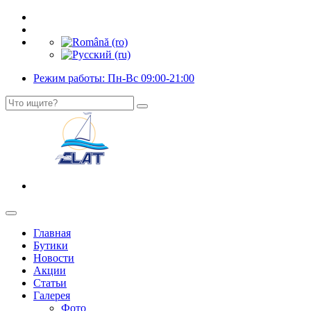
Режим работы: Пн-Вс 09:00-21:00
Главная
Бутики
Новости
Акции
Статьи
Галерея
Фото