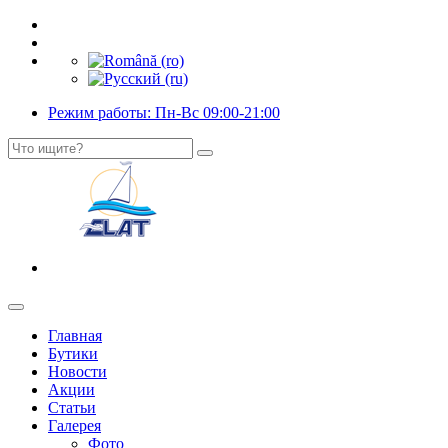
Режим работы: Пн-Вс 09:00-21:00
Главная
Бутики
Новости
Акции
Статьи
Галерея
Фото