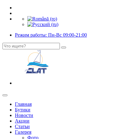
Режим работы: Пн-Вс 09:00-21:00
Главная
Бутики
Новости
Акции
Статьи
Галерея
Фото